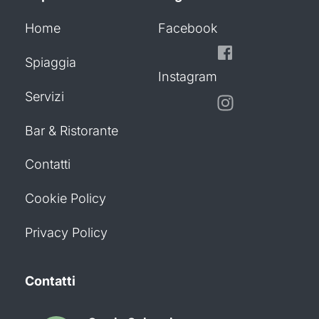
Home
Facebook
Spiaggia
Instagram
Servizi
Bar & Ristorante
Contatti
Cookie Policy
Privacy Policy
Contatti