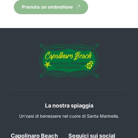
Prenota un ombrellone
La nostra spiaggia
Un'oasi di benessere nel cuore di Santa Marinella.
Capolinaro Beach
Seguici sui social