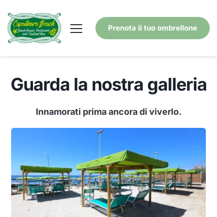
Prenota il tuo ombrellone
Guarda la nostra galleria
Innamorati prima ancora di viverlo.