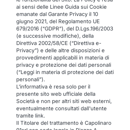
ai sensi delle Linee Guida sui Cookie
emanate dal Garante Privacy il 10
giugno 2021, del Regolamento UE
679/2016 (“GDPR”), del D.Lgs.196/2003
(e successive modifiche), della
Direttiva 2002/58/CE (“Direttiva e-
Privacy”) e delle altre disposizioni e
provvedimenti applicabili in materia di
privacy e protezione dei dati personali
(“Leggi in materia di protezione dei dati
personali”).
L'informativa è resa solo per il
presente sito web ufficiale della
Società e non per altri siti web esterni,
eventualmente consultati dall'utente
tramite link.
Il Titolare del trattamento è Capolinaro