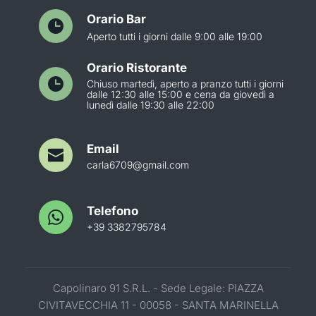
Orario Bar
Aperto tutti i giorni dalle 9:00 alle 19:00
Orario Ristorante
Chiuso martedì, aperto a pranzo tutti i giorni
dalle 12:30 alle 15:00 e cena da giovedì a
lunedì dalle 19:30 alle 22:00
Email
carla6709@gmail.com
Telefono
+39 3382795784
Capolinaro 91 S.R.L. - Sede Legale: PIAZZA
CIVITAVECCHIA 11 - 00058 - SANTA MARINELLA