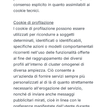
consenso esplicito in quanto assimilabili ai
cookie tecnici.
Cookie di profilazione
I cookie di profilazione possono essere
utilizzati per ricondurre a soggetti
determinati, identificati o identificabili,
specifiche azioni o modelli comportamentali
ricorrenti nell'uso delle funzionalità offerte
al fine del raggruppamento dei diversi
profili all'interno di cluster omogenei di
diversa ampiezza. Ciò consente a
un'azienda di fornire servizi sempre più
personalizzati al di là di quanto strettamente
necessario all'erogazione del servizio,
nonché di inviare anche messaggi
pubblicitari mirati, cioè in linea con le
preferenze manifestate dall'utente durante