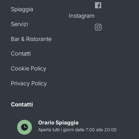
Spiaggia
Instagram
Servizi
Bar & Ristorante
Contatti
Cookie Policy
Privacy Policy
Contatti
Orario Spiaggia
Aperta tutti i giorni dalle 7:00 alle 20:00