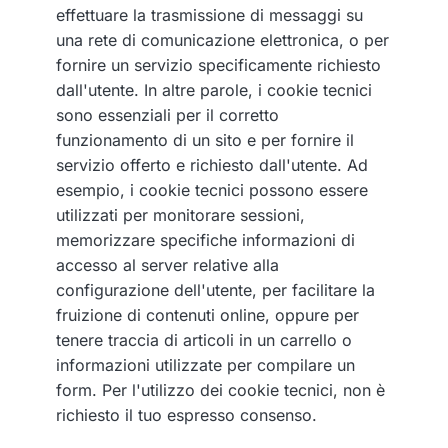
effettuare la trasmissione di messaggi su
una rete di comunicazione elettronica, o per
fornire un servizio specificamente richiesto
dall'utente. In altre parole, i cookie tecnici
sono essenziali per il corretto
funzionamento di un sito e per fornire il
servizio offerto e richiesto dall'utente. Ad
esempio, i cookie tecnici possono essere
utilizzati per monitorare sessioni,
memorizzare specifiche informazioni di
accesso al server relative alla
configurazione dell'utente, per facilitare la
fruizione di contenuti online, oppure per
tenere traccia di articoli in un carrello o
informazioni utilizzate per compilare un
form. Per l'utilizzo dei cookie tecnici, non è
richiesto il tuo espresso consenso.