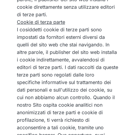
cookie direttamente senza utilizzare editori
di terze parti.
Cookie di terza parte
I cosiddetti cookie di terze parti sono
impostati da fornitori esterni diversi da
quelli del sito web che stai navigando. In
altre parole, il publisher del sito web installa
i cookie indirettamente, avvalendosi di
editori di terze parti. I dati raccolti da queste
terze parti sono regolati dalle loro
specifiche informative sul trattamento dei
dati personali e sull'utilizzo dei cookie, su
cui non abbiamo alcun controllo. Quando il
nostro Sito ospita cookie analitici non
anonimizzati di terze parti e cookie di
profilazione, ti verrà richiesto di
acconsentire a tali cookie, tramite uno