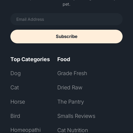
pet.
Subscribe
Top Categories
Food
Dog
Grade Fresh
Cat
Dried Raw
Horse
The Pantry
Bird
Smalls Reviews
Homeopathi
Cat Nutrition