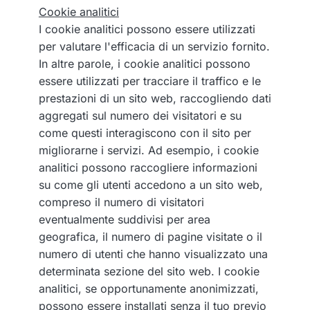
Cookie analitici
I cookie analitici possono essere utilizzati
per valutare l'efficacia di un servizio fornito.
In altre parole, i cookie analitici possono
essere utilizzati per tracciare il traffico e le
prestazioni di un sito web, raccogliendo dati
aggregati sul numero dei visitatori e su
come questi interagiscono con il sito per
migliorarne i servizi. Ad esempio, i cookie
analitici possono raccogliere informazioni
su come gli utenti accedono a un sito web,
compreso il numero di visitatori
eventualmente suddivisi per area
geografica, il numero di pagine visitate o il
numero di utenti che hanno visualizzato una
determinata sezione del sito web. I cookie
analitici, se opportunamente anonimizzati,
possono essere installati senza il tuo previo