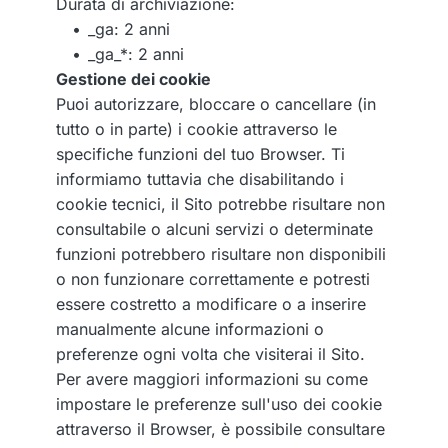
Durata di archiviazione:
_ga: 2 anni
_ga_*: 2 anni
Gestione dei cookie
Puoi autorizzare, bloccare o cancellare (in
tutto o in parte) i cookie attraverso le
specifiche funzioni del tuo Browser. Ti
informiamo tuttavia che disabilitando i
cookie tecnici, il Sito potrebbe risultare non
consultabile o alcuni servizi o determinate
funzioni potrebbero risultare non disponibili
o non funzionare correttamente e potresti
essere costretto a modificare o a inserire
manualmente alcune informazioni o
preferenze ogni volta che visiterai il Sito.
Per avere maggiori informazioni su come
impostare le preferenze sull'uso dei cookie
attraverso il Browser, è possibile consultare