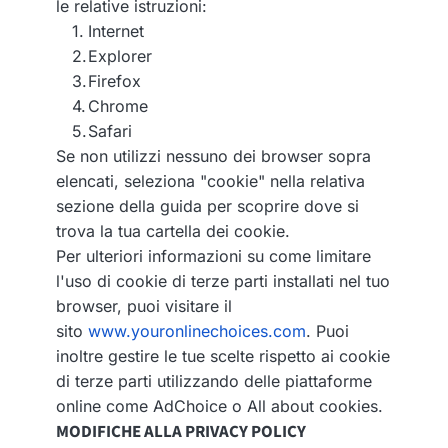
le relative istruzioni:
Internet
Explorer
Firefox
Chrome
Safari
Se non utilizzi nessuno dei browser sopra
elencati, seleziona "cookie" nella relativa
sezione della guida per scoprire dove si
trova la tua cartella dei cookie.
Per ulteriori informazioni su come limitare
l'uso di cookie di terze parti installati nel tuo
browser, puoi visitare il
sito
www.youronlinechoices.com
. Puoi
inoltre gestire le tue scelte rispetto ai cookie
di terze parti utilizzando delle piattaforme
online come AdChoice o All about cookies.
MODIFICHE ALLA PRIVACY POLICY