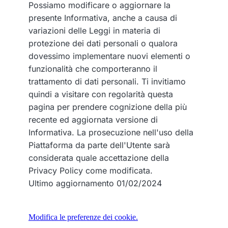
Possiamo modificare o aggiornare la
presente Informativa, anche a causa di
variazioni delle Leggi in materia di
protezione dei dati personali o qualora
dovessimo implementare nuovi elementi o
funzionalità che comporteranno il
trattamento di dati personali. Ti invitiamo
quindi a visitare con regolarità questa
pagina per prendere cognizione della più
recente ed aggiornata versione di
Informativa. La prosecuzione nell'uso della
Piattaforma da parte dell'Utente sarà
considerata quale accettazione della
Privacy Policy come modificata.
Ultimo aggiornamento 01/02/2024
Modifica le preferenze dei cookie.