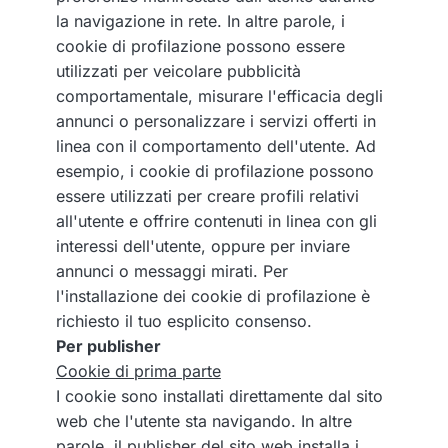
la navigazione in rete. In altre parole, i
cookie di profilazione possono essere
utilizzati per veicolare pubblicità
comportamentale, misurare l'efficacia degli
annunci o personalizzare i servizi offerti in
linea con il comportamento dell'utente. Ad
esempio, i cookie di profilazione possono
essere utilizzati per creare profili relativi
all'utente e offrire contenuti in linea con gli
interessi dell'utente, oppure per inviare
annunci o messaggi mirati. Per
l'installazione dei cookie di profilazione è
richiesto il tuo esplicito consenso.
Per publisher
Cookie di prima parte
I cookie sono installati direttamente dal sito
web che l'utente sta navigando. In altre
parole, il publisher del sito web installa i