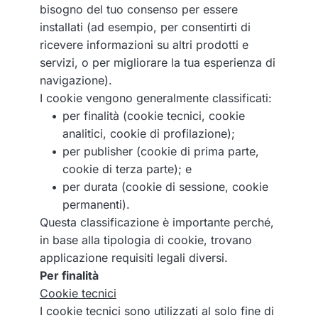
bisogno del tuo consenso per essere
installati (ad esempio, per consentirti di
ricevere informazioni su altri prodotti e
servizi, o per migliorare la tua esperienza di
navigazione).
I cookie vengono generalmente classificati:
per finalità (cookie tecnici, cookie 
analitici, cookie di profilazione);
per publisher (cookie di prima parte, 
cookie di terza parte); e
per durata (cookie di sessione, cookie 
permanenti).
Questa classificazione è importante perché,
in base alla tipologia di cookie, trovano
applicazione requisiti legali diversi.
Per finalità
Cookie tecnici
I cookie tecnici sono utilizzati al solo fine di