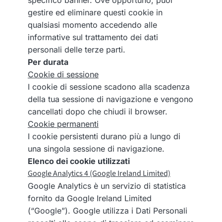
specifico banner. Ove opportuno, puoi
gestire ed eliminare questi cookie in
qualsiasi momento accedendo alle
informative sul trattamento dei dati
personali delle terze parti.
Per durata
Cookie di sessione
I cookie di sessione scadono alla scadenza
della tua sessione di navigazione e vengono
cancellati dopo che chiudi il browser.
Cookie permanenti
I cookie persistenti durano più a lungo di
una singola sessione di navigazione.
Elenco dei cookie utilizzati
Google Analytics 4 (Google Ireland Limited)
Google Analytics è un servizio di statistica
fornito da Google Ireland Limited
(“Google”). Google utilizza i Dati Personali