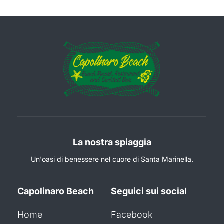
La nostra spiaggia
Un'oasi di benessere nel cuore di Santa Marinella.
Capolinaro Beach
Seguici sui social
Home
Facebook