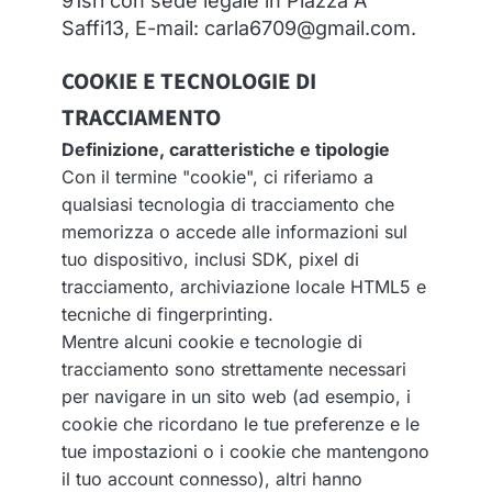
91srl con sede legale in Piazza A
Saffi13, E-mail: carla6709@gmail.com.
COOKIE E TECNOLOGIE DI
TRACCIAMENTO
Definizione, caratteristiche e tipologie
Con il termine "cookie", ci riferiamo a
qualsiasi tecnologia di tracciamento che
memorizza o accede alle informazioni sul
tuo dispositivo, inclusi SDK, pixel di
tracciamento, archiviazione locale HTML5 e
tecniche di fingerprinting.
Mentre alcuni cookie e tecnologie di
tracciamento sono strettamente necessari
per navigare in un sito web (ad esempio, i
cookie che ricordano le tue preferenze e le
tue impostazioni o i cookie che mantengono
il tuo account connesso), altri hanno