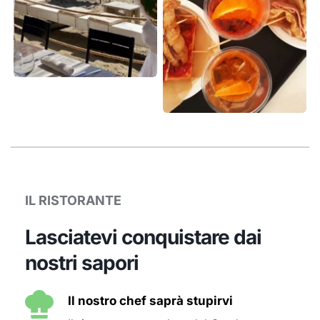
IL RISTORANTE
Lasciatevi conquistare dai 
nostri sapori
Il nostro chef saprà stupirvi