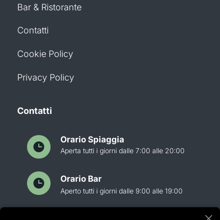
Bar & Ristorante
Contatti
Cookie Policy
Privacy Policy
Contatti
Orario Spiaggia
Aperta tutti i giorni dalle 7:00 alle 20:00
Orario Bar
Aperto tutti i giorni dalle 9:00 alle 19:00
Orario Ristorante