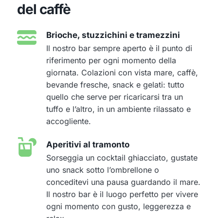
del caffè
Brioche, stuzzichini e tramezzini
Il nostro bar sempre aperto è il punto di
riferimento per ogni momento della
giornata. Colazioni con vista mare, caffè,
bevande fresche, snack e gelati: tutto
quello che serve per ricaricarsi tra un
tuffo e l’altro, in un ambiente rilassato e
accogliente.
Aperitivi al tramonto
Sorseggia un cocktail ghiacciato, gustate
uno snack sotto l’ombrellone o
conceditevi una pausa guardando il mare.
Il nostro bar è il luogo perfetto per vivere
ogni momento con gusto, leggerezza e