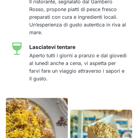
Il ristorante, segnalato dal Gambero
Rosso, propone piatti di pesce fresco
preparati con cura e ingredienti locali.
Un’esperienza di gusto autentica in riva al
mare.
Lasciatevi tentare
Aperto tutti i giorni a pranzo e dal giovedì
al lunedì anche a cena, vi aspetta per
farvi fare un viaggio attraverso i sapori e
il gusto.