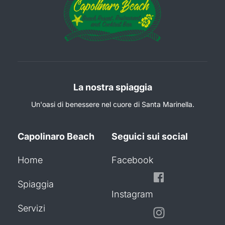
La nostra spiaggia
Un'oasi di benessere nel cuore di Santa Marinella.
Capolinaro Beach
Seguici sui social
Home
Facebook
Spiaggia
Instagram
Servizi