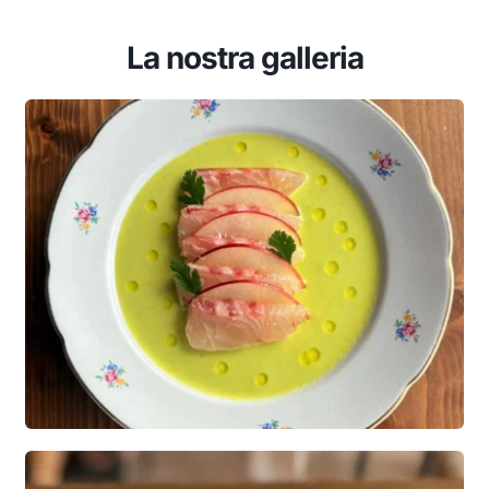
La nostra galleria